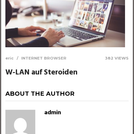
eric
INTERNET BROWSER
382 VIEWS
W-LAN auf Steroiden
ABOUT THE AUTHOR
admin