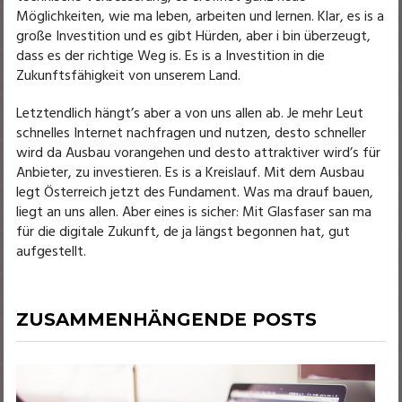
Möglichkeiten, wie ma leben, arbeiten und lernen. Klar, es is a
große Investition und es gibt Hürden, aber i bin überzeugt,
dass es der richtige Weg is. Es is a Investition in die
Zukunftsfähigkeit von unserem Land.
Letztendlich hängt’s aber a von uns allen ab. Je mehr Leut
schnelles Internet nachfragen und nutzen, desto schneller
wird da Ausbau vorangehen und desto attraktiver wird’s für
Anbieter, zu investieren. Es is a Kreislauf. Mit dem Ausbau
legt Österreich jetzt des Fundament. Was ma drauf bauen,
liegt an uns allen. Aber eines is sicher: Mit Glasfaser san ma
für die digitale Zukunft, de ja längst begonnen hat, gut
aufgestellt.
ZUSAMMENHÄNGENDE POSTS