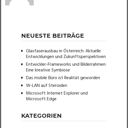
NEUESTE BEITRÄGE
Glasfaserausbau in Österreich: Aktuelle
Entwicklungen und Zukunftsperspektiven
Entwickler-Frameworks und Bilderrahmen:
Eine kreative Symbiose
Das mobile Büro ist Realität geworden
W-LAN auf Steroiden
Microsoft Internet Explorer und
Microsoft Edge
KATEGORIEN