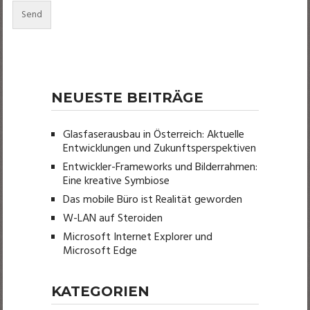
NEUESTE BEITRÄGE
Glasfaserausbau in Österreich: Aktuelle
Entwicklungen und Zukunftsperspektiven
Entwickler-Frameworks und Bilderrahmen:
Eine kreative Symbiose
Das mobile Büro ist Realität geworden
W-LAN auf Steroiden
Microsoft Internet Explorer und
Microsoft Edge
KATEGORIEN