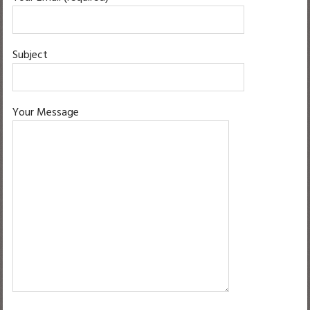
Subject
Your Message