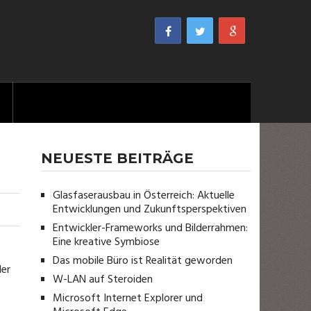
NEUESTE BEITRÄGE
Glasfaserausbau in Österreich: Aktuelle
Entwicklungen und Zukunftsperspektiven
Entwickler-Frameworks und Bilderrahmen:
Eine kreative Symbiose
Das mobile Büro ist Realität geworden
der
W-LAN auf Steroiden
Microsoft Internet Explorer und