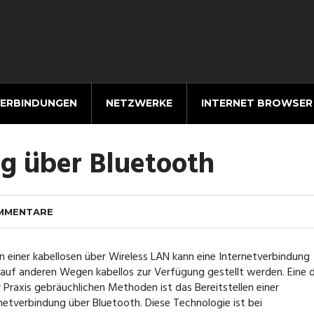
VERBINDUNGEN
NETZWERKE
INTERNET BROWSER
g über Bluetooth
OMMENTARE
 einer kabellosen über Wireless LAN kann eine Internetverbindung
auf anderen Wegen kabellos zur Verfügung gestellt werden. Eine 
r Praxis gebräuchlichen Methoden ist das Bereitstellen einer
netverbindung über Bluetooth. Diese Technologie ist bei